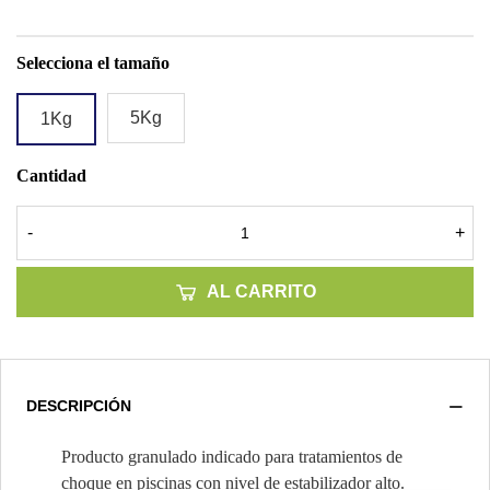
Selecciona el tamaño
5Kg
1Kg
Cantidad
-
+
AL CARRITO
DESCRIPCIÓN
Producto granulado indicado para tratamientos de
choque en piscinas con nivel de estabilizador alto.