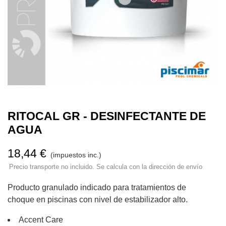
RITOCAL GR - DESINFECTANTE DE
AGUA
18,44 €
(impuestos inc.)
Precio transporte no incluido. Se calcula con la dirección de envío
Producto granulado indicado para tratamientos de
choque en piscinas con nivel de estabilizador alto.
Accent Care