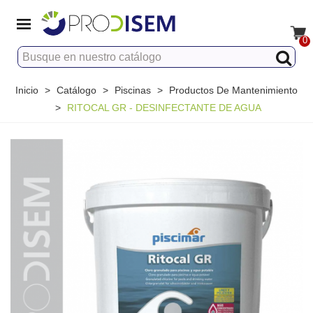
0
Inicio
>
Catálogo
>
Piscinas
>
Productos De Mantenimiento
>
RITOCAL GR - DESINFECTANTE DE AGUA