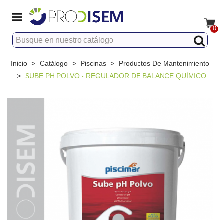
0
Inicio
>
Catálogo
>
Piscinas
>
Productos De Mantenimiento
>
SUBE PH POLVO - REGULADOR DE BALANCE QUÍMICO