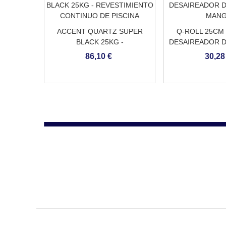
ACCENT QUARTZ SUPER
Q-ROLL 25CM 
BLACK 25KG -
DESAIREADOR D
REVESTIMIENTO CONTINUO
MAN
86,10 €
30,28
DE PISCINA