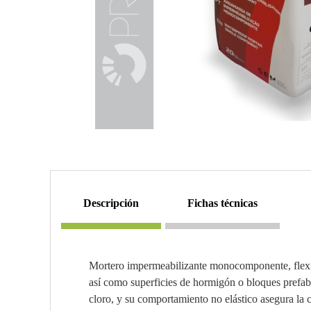
descripción
fichas técnicas
Mortero impermeabilizante monocomponente, flexible
así como superficies de hormigón o bloques prefab
cloro, y su comportamiento no elástico asegura la 