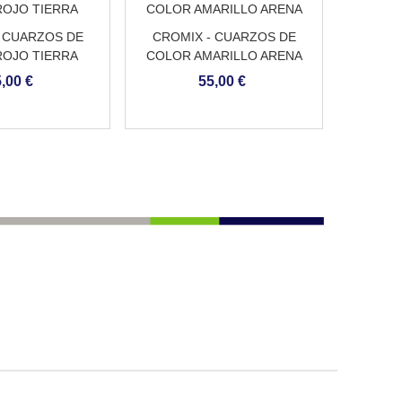
 CUARZOS DE
CROMIX - CUARZOS DE
OJO TIERRA
COLOR AMARILLO ARENA
,00 €
55,00 €