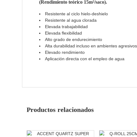
(Rendimiento teórico 15m²/saco).
Resistente al ciclo hielo-deshielo
Resistente al agua clorada
Elevada trabajabilidad
Elevada flexibilidad
Alto grado de endurecimiento
Alta durabilidad incluso en ambientes agresivos
Elevado rendimiento
Aplicación directa con el empleo de agua
Productos relacionados