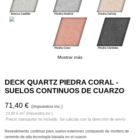
Mostrar más
DECK QUARTZ PIEDRA CORAL -
SUELOS CONTINUOS DE CUARZO
71,40 €
(impuestos inc.)
2
23,80 € /m
(impuestos inc.)
Precio transporte no incluido. Se calcula con la dirección de envío
Revestimiento continuo para suelos exteriores compuesto de mortero de
cemento de alta tecnología basada en el cuarzo.