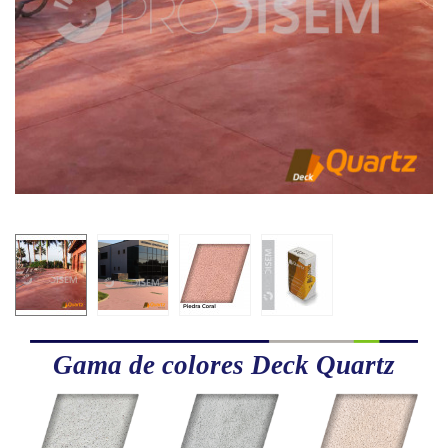
Gama de colores Deck Quartz