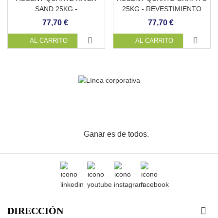
SAND 25KG -
25KG - REVESTIMIENTO
REVESTIMIENTO
CONTINUO DE PISCINA
77,70 €
77,70 €
CONTINUO DE PISCINA
AL CARRITO
AL CARRITO
Ganar es de todos.
DIRECCIÓN