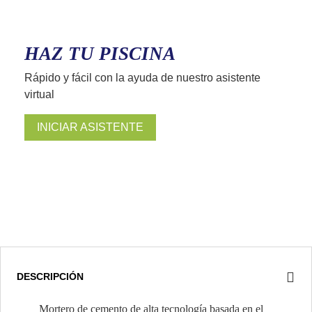
HAZ TU PISCINA
Rápido y fácil con la ayuda de nuestro asistente
virtual
INICIAR ASISTENTE
DESCRIPCIÓN
Mortero de cemento de alta tecnología basada en el