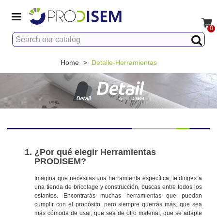
0
Home
>
Detalle-Herramientas
¿Por qué elegir Herramientas
PRODISEM?
Imagina que necesitas una herramienta específica, te diriges a
una tienda de bricolage y construcción, buscas entre todos los
estantes. Encontrarás muchas herramientas que puedan
cumplir con el propósito, pero siempre querrás más, que sea
más cómoda de usar, que sea de otro material, que se adapte