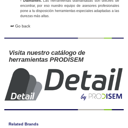
- Diamantes.
Las herramientas diamantadas son dificiles de
encontrar, por eso nuestro equipo de asesores profesionales
pone a tu disposición herramientas especiales adaptadas a las
durezas más altas.
⮨ Go back
Visita nuestro catálogo de
herramientas PRODISEM
Related Brands