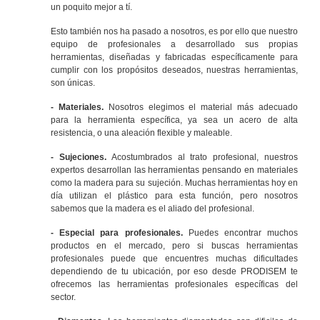
un poquito mejor a tí.
Esto también nos ha pasado a nosotros, es por ello que nuestro
equipo de profesionales a desarrollado sus propias
herramientas, diseñadas y fabricadas específicamente para
cumplir con los propósitos deseados, nuestras herramientas,
son únicas.
- Materiales.
Nosotros elegimos el material más adecuado
para la herramienta específica, ya sea un acero de alta
resistencia, o una aleación flexible y maleable.
- Sujeciones.
Acostumbrados al trato profesional, nuestros
expertos desarrollan las herramientas pensando en materiales
como la madera para su sujeción. Muchas herramientas hoy en
día utilizan el plástico para esta función, pero nosotros
sabemos que la madera es el aliado del profesional.
- Especial para profesionales.
Puedes encontrar muchos
productos en el mercado, pero si buscas herramientas
profesionales puede que encuentres muchas dificultades
dependiendo de tu ubicación, por eso desde PRODISEM te
ofrecemos las herramientas profesionales específicas del
sector.