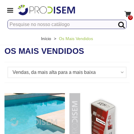
0
Início
>
Os Mais Vendidos
OS MAIS VENDIDOS
Vendas, da mais alta para a mais baixa