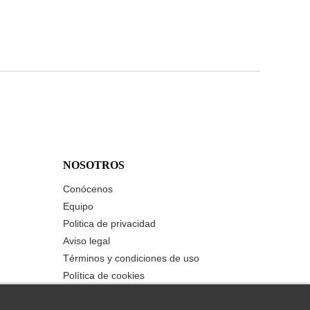
NOSOTROS
Conócenos
Equipo
Politica de privacidad
Aviso legal
Términos y condiciones de uso
Política de cookies
Contáctanos