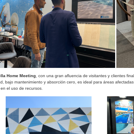
lla Home Meeting
, con una gran afluencia de visitantes y clientes f
ad, bajo mantenimiento y absorción cero, es ideal para áreas afectadas 
a en el uso de recursos.