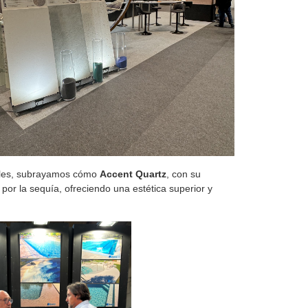
inales, subrayamos cómo
Accent Quartz
, con su
por la sequía, ofreciendo una estética superior y