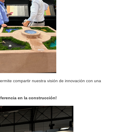
permite compartir nuestra visión de innovación con una
erencia en la construcción!