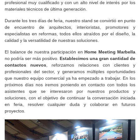
profesional muy cualificado y con un alto nivel de interés por los
materiales técnicos de última generación.
Durante los tres días de feria, nuestro stand se convirtió en punto
de encuentro de arquitectos, interioristas, promotores y
especialistas en reformas, todos ellos atraídos por el diseño, la
calidad y la versatilidad de nuestras
soluciones.
El balance de nuestra participación en
Home
Meeting
Marbella
no podría ser más positivo.
Establecimos una gran cantidad de
contactos nuevos
, reforzamos relaciones con clientes y
profesionales del sector, y generamos múltiples oportunidades
que nuestro equipo comercial ya ha empezado a trabajar.
En los
próximos días nos iremos poniendo en contacto con todos los
asistentes que se interesaron por nuestros productos y
soluciones, con el objetivo de continuar la conversación iniciada
en feria, resolver cualquier duda y colaborar en futuros
proyectos.