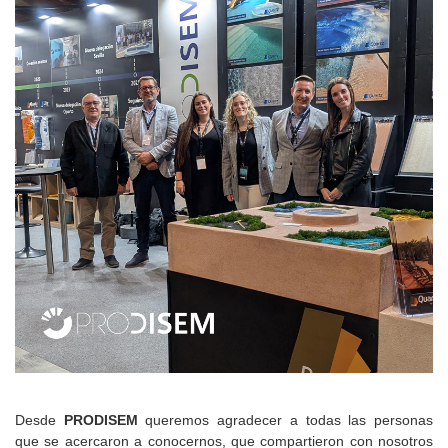
Desde
PRODISEM
queremos agradecer a todas las personas
que se acercaron a conocernos, que compartieron con nosotros