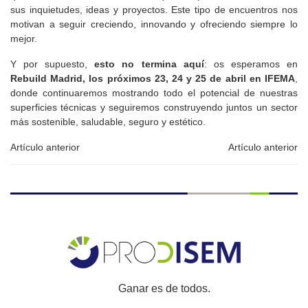
sus inquietudes, ideas y proyectos. Este tipo de encuentros nos
motivan a seguir creciendo, innovando y ofreciendo siempre lo
mejor.
Y por supuesto,
esto no termina aquí
: os esperamos en
Rebuild
Madrid, los próximos 23, 24 y 25 de abril en IFEMA
,
donde continuaremos mostrando todo el potencial de nuestras
superficies técnicas y seguiremos construyendo juntos un sector
más
sostenible, saludable, seguro y estético.
Artículo anterior
Artículo anterior
Ganar es de todos.