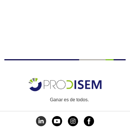
Ganar es de todos.