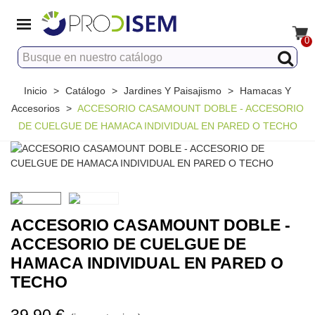
0
Inicio
>
Catálogo
>
Jardines Y Paisajismo
>
Hamacas Y
Accesorios
>
ACCESORIO CASAMOUNT DOBLE - ACCESORIO
DE CUELGUE DE HAMACA INDIVIDUAL EN PARED O TECHO
ACCESORIO CASAMOUNT DOBLE -
ACCESORIO DE CUELGUE DE
HAMACA INDIVIDUAL EN PARED O
TECHO