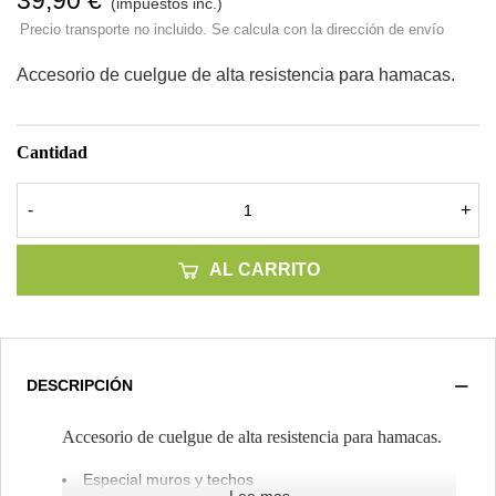
39,90 €
(impuestos inc.)
Precio transporte no incluido. Se calcula con la dirección de envío
Accesorio de cuelgue de alta resistencia para hamacas.
Cantidad
-
+
AL CARRITO
DESCRIPCIÓN
Accesorio de cuelgue de alta resistencia para hamacas.
Especial muros y techos