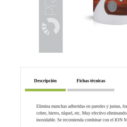
descripción
fichas técnicas
Elimina manchas adheridas en paredes y juntas, fond
cobre, hierro, níquel, etc. Muy efectivo eliminand
inoxidable. Se recomienda combinar con el ION 