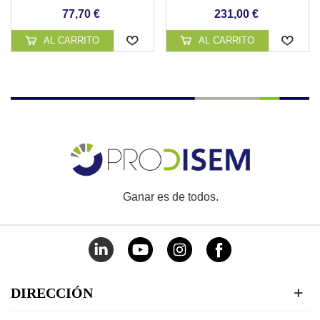
REVESTIMIENTO
77,70 €
231,00 €
CONTINUO DE PISCINA
AL CARRITO
AL CARRITO
Ganar es de todos.
DIRECCIÓN