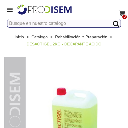
0
Inicio
>
Catálogo
>
Rehabilitación Y Preparación
>
DESACTIGEL 2KG - DECAPANTE ACIDO